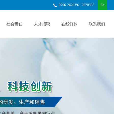
0796-2620392, 2620395
En
社会责任
人才招聘
在线订购
联系我们