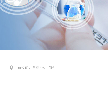
当前位置：
首页
/ 公司简介