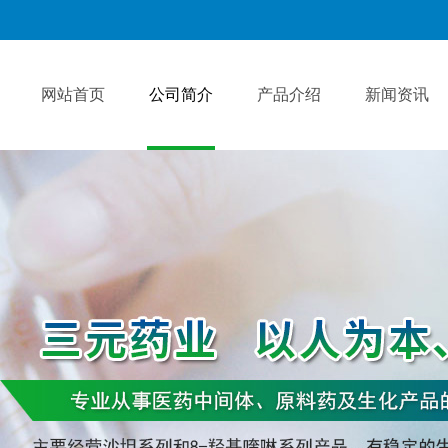
网站首页
公司简介
产品介绍
新闻资讯