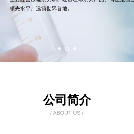
公司简介
/ ABOUT US /