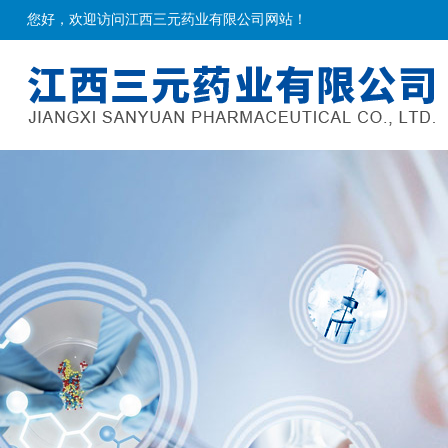
您好，欢迎访问江西三元药业有限公司网站！