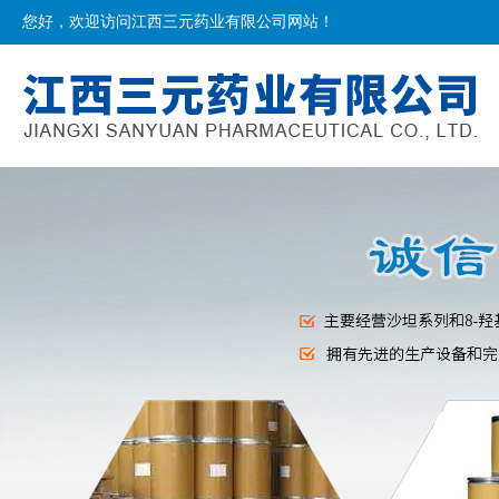
您好，欢迎访问江西三元药业有限公司网站！
网站首页
公司简介
产品介绍