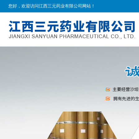
您好，欢迎访问江西三元药业有限公司网站！