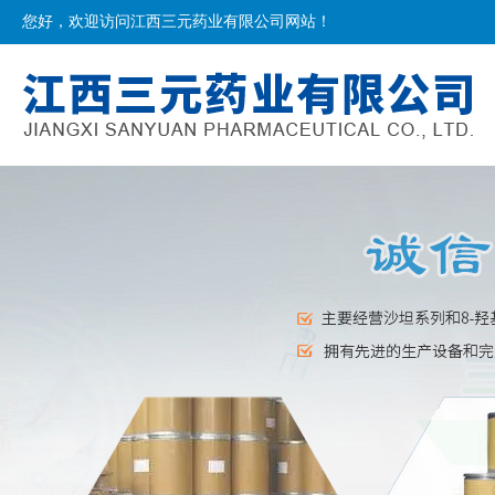
您好，欢迎访问江西三元药业有限公司网站！
网站首页
公司简介
产品介绍