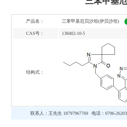
三苯甲基厄
产品名：
三苯甲基厄贝沙坦(伊贝沙坦)
CAS号：
138402-10-5
结构式：
联系人：王先生 18797967769 电话：0796-262039