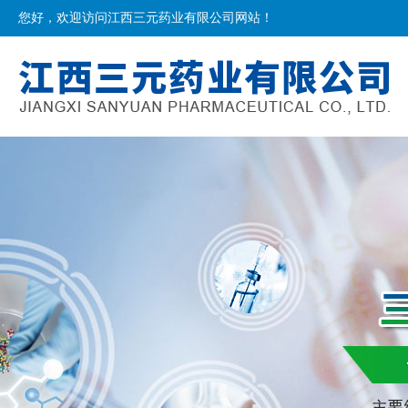
您好，欢迎访问江西三元药业有限公司网站！
网站首页
公司简介
产品介绍