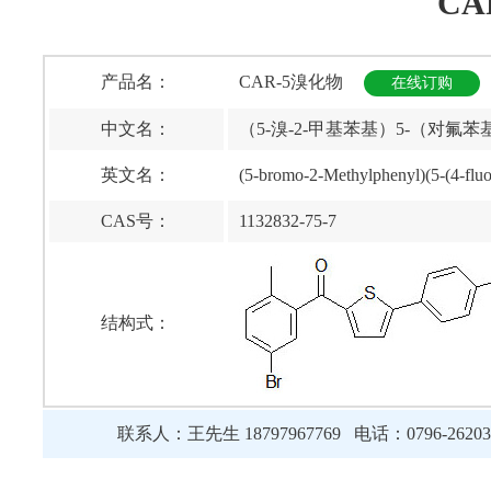
CA
产品名：
CAR-5溴化物
在线订购
中文名：
（5-溴-2-甲基苯基）5-（对氟
英文名：
(5-bromo-2-Methylphenyl)(5-(4-flu
CAS号：
1132832-75-7
结构式：
联系人：王先生 18797967769 电话：0796-262039